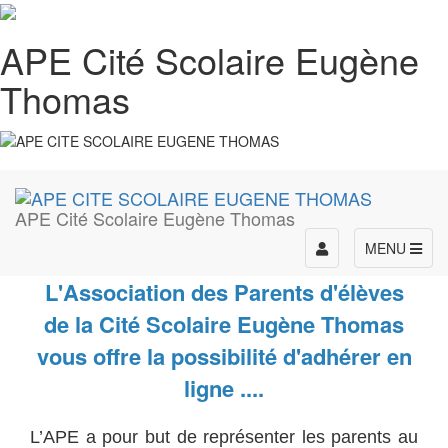
APE Cité Scolaire Eugène
Thomas
APE Cité Scolaire Eugène Thomas
Toggle
MENU
navigation
L'Association des Parents d'élèves
de la Cité Scolaire Eugène Thomas
vous offre la possibilité d'adhérer en
ligne ....
L’APE a pour but de représenter les parents au