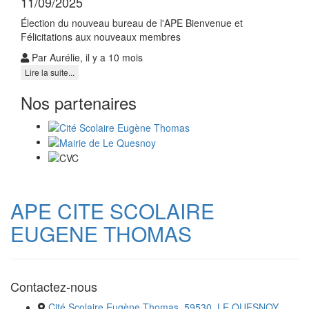
11/09/2025
Élection du nouveau bureau de l'APE Bienvenue et
Félicitations aux nouveaux membres
Par Aurélie, il y a 10 mois
Lire la suite...
Nos partenaires
APE CITE SCOLAIRE
EUGENE THOMAS
Contactez-nous
Cité Scolaire Eugène Thomas, 59530, LE QUESNOY,