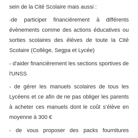
sein de la Cité Scolaire mais aussi :
-de participer financièrement à différents
évènements comme des actions éducatives ou
sorties scolaires des élèves de toute la Cité
Scolaire (Collège, Segpa et Lycée)
- d'aider financièrement les sections sportives de
l'UNSS
- de gérer les manuels scolaires de tous les
Lycéens et ce afin de ne pas obliger les parents
à acheter ces manuels dont le coût s’élève en
moyenne à 300 €
- de vous proposer des packs fournitures