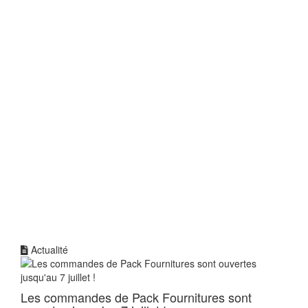
Actualité
Les commandes de Pack Fournitures sont