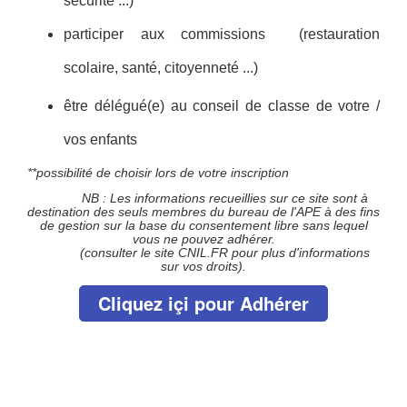
sécurité ...)
participer aux commissions (restauration
scolaire, santé, citoyenneté ...)
être délégué(e) au conseil de classe de votre /
vos enfants
**possibilité de choisir lors de votre inscription
NB : Les informations recueillies sur ce site sont à
destination des seuls membres du bureau de l'APE à des fins
de gestion sur la base du consentement libre sans lequel
vous ne pouvez adhérer.
(consulter le site CNIL.
FR
pour plus d'informations
sur vos droits).
Cliquez içi pour Adhérer