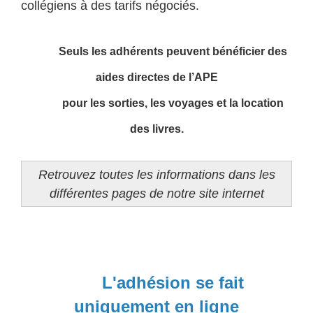
collégiens à des tarifs négociés.
Seuls les adhérents peuvent bénéficier des
aides directes de l’APE
pour les sorties, les voyages et la location
des livres.
Retrouvez toutes les informations dans les
différentes pages de notre site internet
L'adhésion se fait
uniquement en ligne