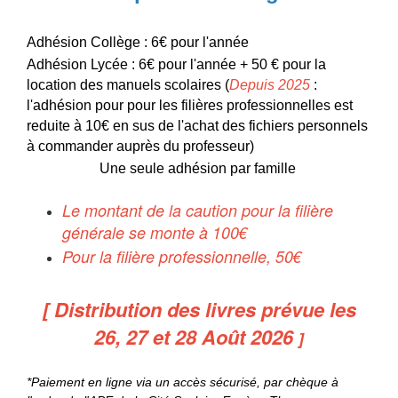
Adhésion Collège : 6€ pour l'année
Adhésion Lycée : 6€ pour l'année + 50 € pour la
location des manuels scolaires (
Depuis 2025
:
l'adhésion pour pour les filières professionnelles est
reduite à 10€ en sus de l'achat des fichiers personnels
à commander auprès du professeur)
Une seule adhésion par famille
Le montant de la caution pour la filière
générale se monte à 100€
Pour la filière professionnelle, 50€
[ Distribution des livres prévue les
26, 27 et 28 Août 2026
]
*Paiement en ligne via un accès sécurisé, par chèque à