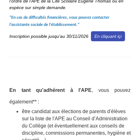
l'ordre de l'APE de la Cité Scolaire Eugène Thomas ou en
espèce sur simple demande.
"En cas de difficultés financières, vous pouvez contacter
l’assistante sociale de l’établissement."
Inscription possible jusqu'au 30/11/2026
En cliquant içi
En tant qu'adhérent à l'APE
, vous pouvez
également** :
être candidat aux élections de parents d'élèves
sur la liste de l'APE au Conseil d’Administration
du Collège (et éventuellement aux conseils de
discipline, commissions permanentes, hygiène et