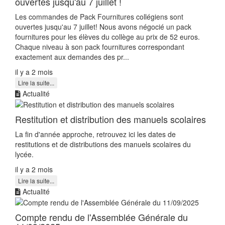
ouvertes jusqu'au 7 juillet !
Les commandes de Pack Fournitures collégiens sont
ouvertes jusqu'au 7 juillet! Nous avons négocié un pack
fournitures pour les élèves du collège au prix de 52 euros.
Chaque niveau à son pack fournitures correspondant
exactement aux demandes des pr...
il y a 2 mois
Lire la suite...
Actualité
Restitution et distribution des manuels scolaires
La fin d'année approche, retrouvez ici les dates de
restitutions et de distributions des manuels scolaires du
lycée.
il y a 2 mois
Lire la suite...
Actualité
Compte rendu de l'Assemblée Générale du