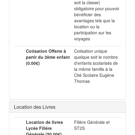
soit la classe)
obligatoire pour pouvoir
bénéficier des
avantages tels que la
location ou la
participation sur les
voyages
Cotisation Offerte à
Cotisation unique
partir du 2ème enfant
quelque soit le nombre
(0.00€)
d'enfants scolarisés de
la même famille à la
Cité Scolaire Eugène
Thomas
Location des Livres
Location de livres
Filière Générale et
Lycée Filière
ST2S
Générale (50.00€)