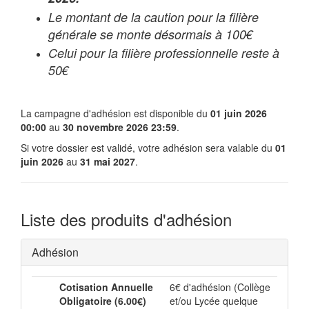
Le montant de la caution pour la filière
générale se monte désormais à 100€
Celui pour la filière professionnelle reste à
50€
La campagne d'adhésion est disponible du
01 juin 2026
00:00
au
30 novembre 2026 23:59
.
Si votre dossier est validé, votre adhésion sera valable du
01
juin 2026
au
31 mai 2027
.
Liste des produits d'adhésion
Adhésion
Cotisation Annuelle
6€ d'adhésion (Collège
Obligatoire (6.00€)
et/ou Lycée quelque