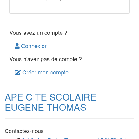
Vous avez un compte ?
Connexion
Vous n'avez pas de compte ?
Créer mon compte
APE CITE SCOLAIRE
EUGENE THOMAS
Contactez-nous