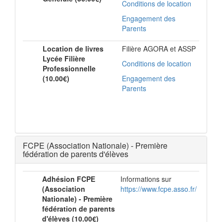
Conditions de location
Engagement des
Parents
Location de livres
Filière AGORA et ASSP
Lycée Filière
Conditions de location
Professionnelle
(10.00€)
Engagement des
Parents
FCPE (Association Nationale) - Première
fédération de parents d'élèves
Adhésion FCPE
Informations sur
(Association
https://www.fcpe.asso.fr/
Nationale) - Première
fédération de parents
d'élèves (10.00€)