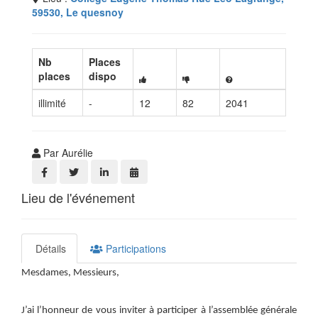
59530, Le quesnoy
Nb
Places
places
dispo
illimité
-
12
82
2041
Par Aurélie
Lieu de l'événement
Détails
Participations
Mesdames, Messieurs,
J’ai l’honneur de vous inviter à participer à l’assemblée générale