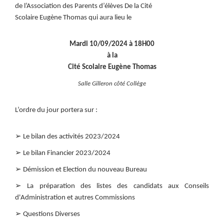
de l’Association des Parents d’élèves De la Cité
Scolaire Eugène Thomas qui aura lieu le
Mardi 10/09/2024 à 18H00
à la
Cité Scolaire Eugène Thomas
Salle Gilleron côté Collège
L’ordre du jour portera sur :
➢
Le bilan des activités 2023/2024
➢
Le bilan Financier 2023/2024
➢
Démission et Election du nouveau Bureau
➢
La préparation des listes des candidats aux Conseils
d'Administration et autres Commissions
➢
Questions Diverses