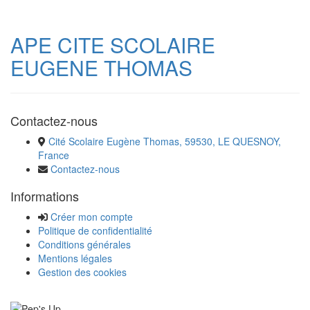
APE CITE SCOLAIRE
EUGENE THOMAS
Contactez-nous
Cité Scolaire Eugène Thomas, 59530, LE QUESNOY,
France
Contactez-nous
Informations
Créer mon compte
Politique de confidentialité
Conditions générales
Mentions légales
Gestion des cookies