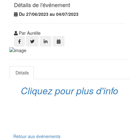
Détails de l'événement
Du 27/06/2023 au 04/07/2023
Par Aurélie
Détails
Cliquez pour plus d'info
Retour aux événements